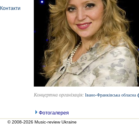
Контакти
Концертна організація:
Івано-Франківська обласна 
Фотогалерея
© 2008-2026 Music-review Ukraine