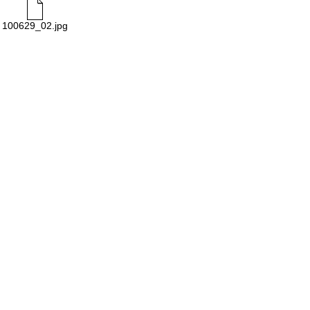
100629_02.jpg