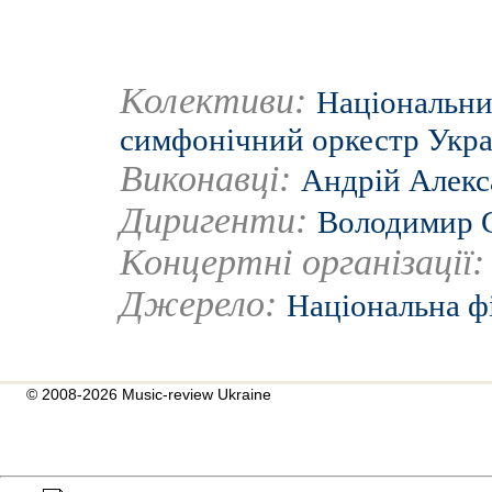
Колективи:
Національни
симфонічний оркестр Укра
Виконавці:
Андрій Алекс
Диригенти:
Володимир 
Концертні організації
Джерело:
Національна ф
© 2008-2026 Music-review Ukraine