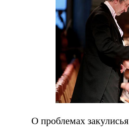
О проблемах закулись