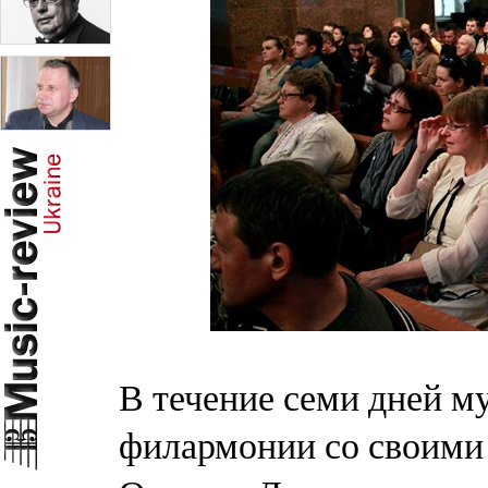
В течение семи дней м
филармонии со своими 