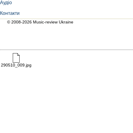
Аудіо
Контакти
© 2008-2026 Music-review Ukraine
290510_009.jpg