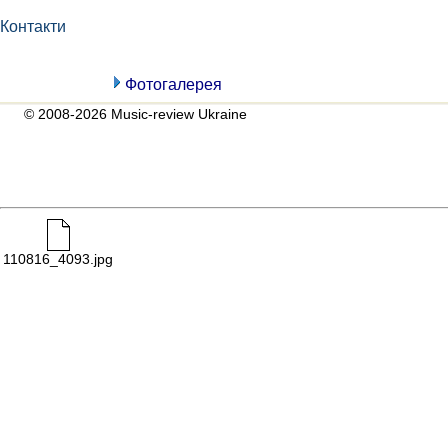
Контакти
Фотогалерея
© 2008-2026 Music-review Ukraine
110816_4093.jpg