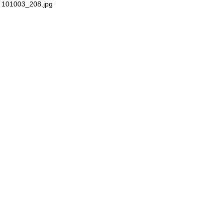
101003_208.jpg