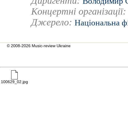
Диригенти:
Володимир 
Концертні організації
Джерело:
Національна ф
© 2008-2026 Music-review Ukraine
100629_02.jpg