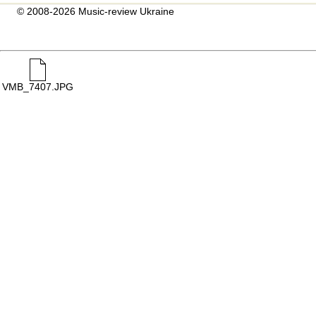
© 2008-2026 Music-review Ukraine
VMB_7407.JPG