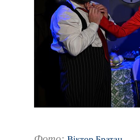
Фото:
Віктор Братан