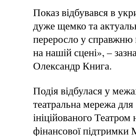
Показ відбувався в укр
дуже щемко та актуаль
переросло у справжню 
на нашій сцені», – заз
Олександр Книга.
Подія відбулася у межа
театральна мережа для 
ініційованого Театром 
фінансової підтримки