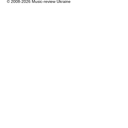
© 2008-2026 Music-review Ukraine