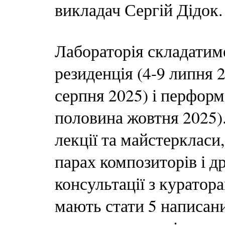
викладач Сергій Дідок.
Лабораторія складатиме
резиденція (4-9 липня 2
серпня 2025) і перформ
половина жовтня 2025)
лекції та майстеркласи,
парах композиторів і д
консультації з куратор
мають стати 5 написани