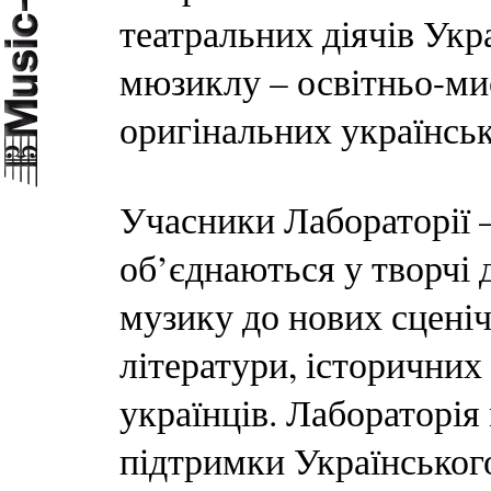
театральних діячів Ук
мюзиклу – освітньо-ми
оригінальних українсь
Учасники Лабораторії 
об’єднаються у творчі 
музику до нових сценіч
літератури, історичних
українців. Лабораторія
підтримки Українськог