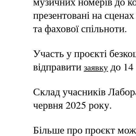
музичних номерів до ко
презентовані на сценах
та фахової спільноти.
Участь у проєкті безко
відправити
до 14 
заявку
Склад учасників Лабора
червня 2025 року.
Більше про проєкт можн