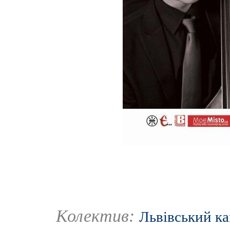
Колектив:
Львівський к