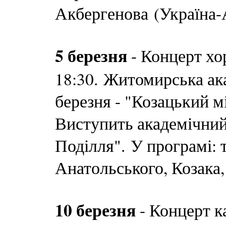
Акбергенова (Україна-
5 березня
- Концерт хо
18:30. Житомирська ак
березня - "Козацький м
Виступить академічний
Поділля". У програмі: 
Анатольського, Козака,
10 березня
- Концерт к