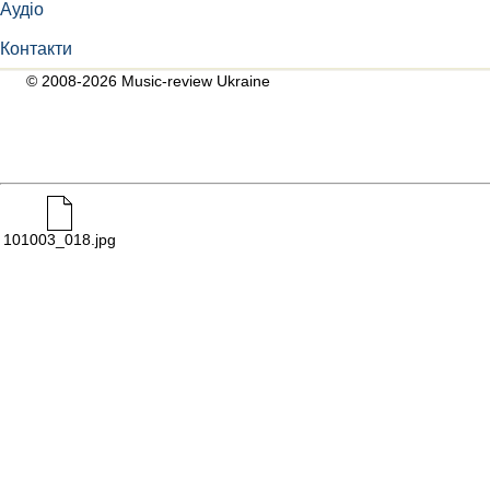
Аудіо
Контакти
© 2008-2026 Music-review Ukraine
101003_018.jpg