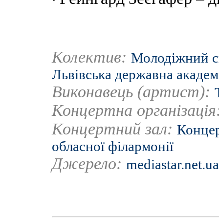
Колектив:
Молодіжний с
Львівська державна академ
Виконавець (артист):
Концертна організація
Концертний зал:
Концер
обласної філармонії
Джерело:
mediastar.net.ua