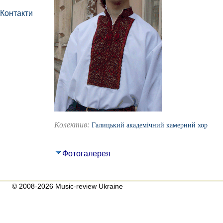
Контакти
Колектив:
Галицький академічний камерний хор
Фотогалерея
© 2008-2026 Music-review Ukraine