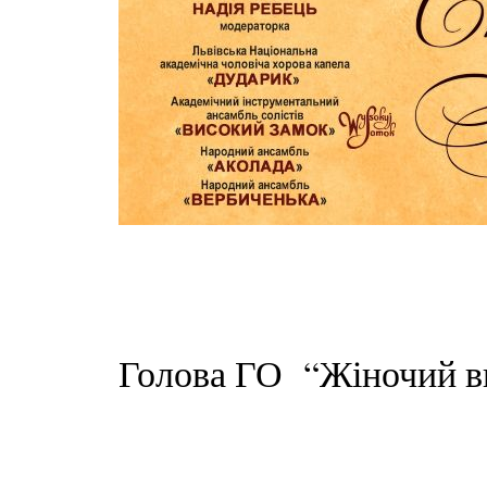
Голова ГО “Жіночий в